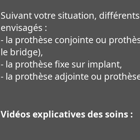
Suivant votre situation, différen
envisagés :
- la prothèse conjointe ou prothès
le bridge),
- la prothèse fixe sur implant,
- la prothèse adjointe ou prothès
Vidéos explicatives des soins :