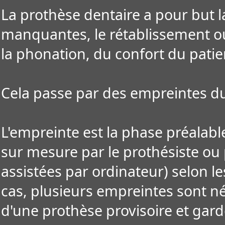
La prothèse dentaire a pour but 
manquantes, le rétablissement ou 
la phonation, du confort du patie
Cela passe par des empreintes du 
L'empreinte est la phase préalable
sur mesure par le prothésiste ou
assistées par ordinateur) selon l
cas, plusieurs empreintes sont n
d'une prothèse provisoire et garde